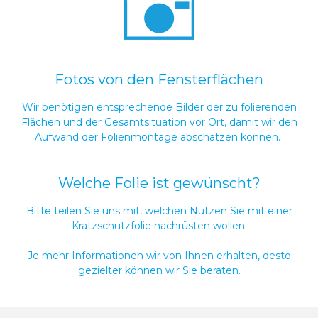
Fotos von den Fensterflächen
Wir benötigen entsprechende Bilder der zu folierenden
Flächen und der Gesamtsituation vor Ort, damit wir den
Aufwand der Folienmontage abschätzen können.
Welche Folie ist gewünscht?
Bitte teilen Sie uns mit, welchen Nutzen Sie mit einer
Kratzschutzfolie nachrüsten wollen.
Je mehr Informationen wir von Ihnen erhalten, desto
gezielter können wir Sie beraten.