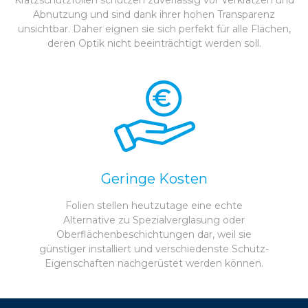
Kratzschutzfolien schützen zuverlässig vor Verkratzen und
Abnutzung und sind dank ihrer hohen Transparenz
unsichtbar. Daher eignen sie sich perfekt für alle Flächen,
deren Optik nicht beeinträchtigt werden soll.
Geringe Kosten
Folien stellen heutzutage eine echte
Alternative zu Spezialverglasung oder
Oberflächenbeschichtungen dar, weil sie
günstiger installiert und verschiedenste Schutz-
Eigenschaften nachgerüstet werden können.