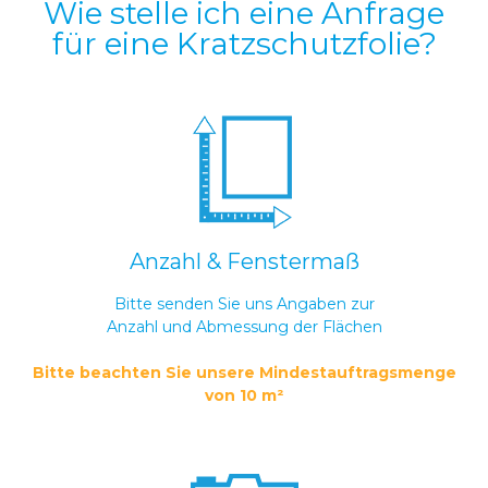
Wie stelle ich eine Anfrage
für eine Kratzschutzfolie?
Anzahl & Fenstermaß
Bitte senden Sie uns Angaben zur
Anzahl und Abmessung der Flächen
Bitte beachten Sie unsere Mindestauftragsmenge
von 10 m²