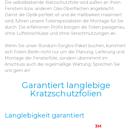
Die selbstklebende Kratzschutzfolie wird außen an Ihren
Fenstern bzw. anderen Glas-Oberflächen angebracht.
Damit die Optik perfekt ist und die Haltbarkeit maximiert
wird, führen unsere Folienspezialisten die Montage für Sie
durch. Die erfahrenen Profis bringen die Folien passgenau,
ohne Lufteinschlüsse und ohne Verschmutzungen an.
Wenn Sie unser Rundum-Sorglos-Paket buchen, kümmert
sich Folien-Berlin nicht nur um die Planung, Lieferung und
Montage der Fensterfolie, sondern übernimmt im
Anschluss auch die regelmäßige Wartung. Sprechen Sie
uns gern an!
Garantiert langlebige
Kratzschutzfolien
Langlebigkeit garantiert
Die widerstandsfähige Kratzschutzfolie von
3M
zeichnet