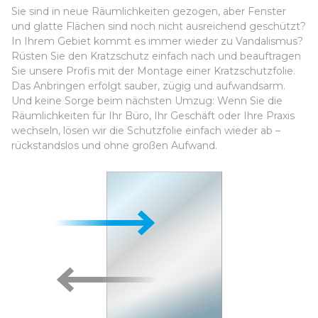
Sie sind in neue Räumlichkeiten gezogen, aber Fenster
und glatte Flächen sind noch nicht ausreichend geschützt?
In Ihrem Gebiet kommt es immer wieder zu Vandalismus?
Rüsten Sie den Kratzschutz einfach nach und beauftragen
Sie unsere Profis mit der Montage einer Kratzschutzfolie.
Das Anbringen erfolgt sauber, zügig und aufwandsarm.
Und keine Sorge beim nächsten Umzug: Wenn Sie die
Räumlichkeiten für Ihr Büro, Ihr Geschäft oder Ihre Praxis
wechseln, lösen wir die Schutzfolie einfach wieder ab –
rückstandslos und ohne großen Aufwand.