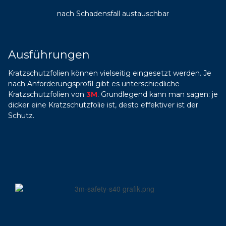
nach Schadensfall austauschbar
Ausführungen
Kratzschutzfolien können vielseitig eingesetzt werden.
Je
nach Anforderungsprofil gibt es unterschiedliche
Kratzschutzfolien von
3M
. Grundlegend kann man sagen: je
dicker eine Kratzschutzfolie ist, desto effektiver ist der
Schutz.