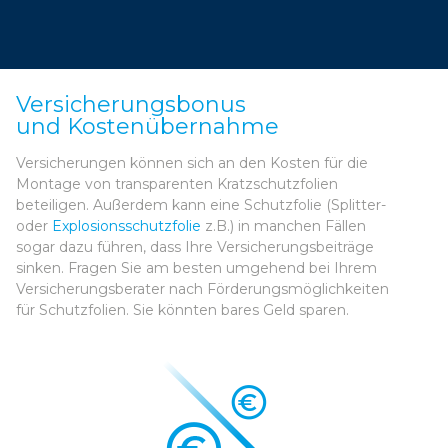
Versicherungsbonus
und Kostenübernahme
Versicherungen können sich an den Kosten für die
Montage von transparenten Kratzschutzfolien
beteiligen. Außerdem kann eine Schutzfolie (Splitter-
oder
Explosionsschutzfolie
z.B.) in manchen Fällen
sogar dazu führen, dass Ihre Versicherungsbeiträge
sinken. Fragen Sie am besten umgehend bei Ihrem
Versicherungsberater nach Förderungsmöglichkeiten
für Schutzfolien. Sie könnten bares Geld sparen.