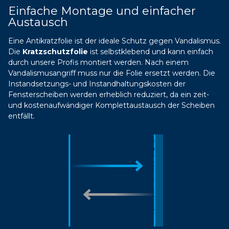
Einfache Montage und einfacher
Austausch
Eine Antikratzfolie ist der ideale Schutz gegen Vandalismus.
Die
Kratzschutzfolie
ist selbstklebend und kann einfach
durch unsere Profis montiert werden. Nach einem
Vandalismusangriff muss nur die Folie ersetzt werden. Die
Instandsetzungs- und Instandhaltungskosten der
Fensterscheiben werden erheblich reduziert, da ein zeit-
und kostenaufwändiger Komplettaustausch der Scheiben
entfällt.