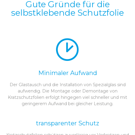
Gute Gründe für die
selbstklebende Schutzfolie
Minimaler Aufwand
Der Glastausch und die Installation von Spezialglas sind
aufwendig. Die Montage oder Demontage von
Kratzschutzfolien erfolgt hingegen viel schneller und mit
geringerem Aufwand bei gleicher Leistung.
transparenter Schutz