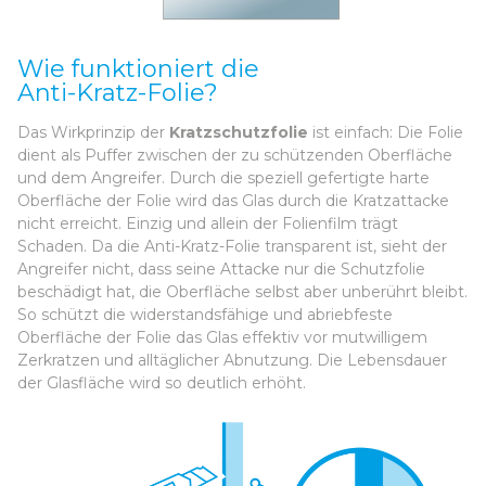
Wie funktioniert die
Anti-Kratz-Folie?
Das Wirkprinzip der
Kratzschutzfolie
ist einfach: Die Folie
dient als Puffer zwischen der zu schützenden Oberfläche
und dem Angreifer. Durch die speziell gefertigte harte
Oberfläche der Folie wird das Glas durch die Kratzattacke
nicht erreicht. Einzig und allein der Folienfilm trägt
Schaden. Da die Anti-Kratz-Folie transparent ist, sieht der
Angreifer nicht, dass seine Attacke nur die Schutzfolie
beschädigt hat, die Oberfläche selbst aber unberührt bleibt.
So schützt die widerstandsfähige und abriebfeste
Oberfläche der Folie das Glas effektiv vor mutwilligem
Zerkratzen und alltäglicher Abnutzung. Die Lebensdauer
der Glasfläche wird so deutlich erhöht.