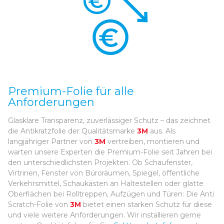
Premium-Folie für alle
Anforderungen
Glasklare Transparenz, zuverlässiger Schutz – das zeichnet
die Antikratzfolie der Qualitätsmarke
3M
aus. Als
langjähriger Partner von
3M
vertreiben, montieren und
warten unsere Experten die Premium-Folie seit Jahren bei
den unterschiedlichsten Projekten. Ob Schaufenster,
Virtrinen, Fenster von Büroräumen, Spiegel, öffentliche
Verkehrsmittel, Schaukästen an Haltestellen oder glatte
Oberflächen bei Rolltreppen, Aufzügen und Türen: Die Anti
Scratch-Folie von
3M
bietet einen starken Schutz für diese
und viele weitere Anforderungen. Wir installieren gerne