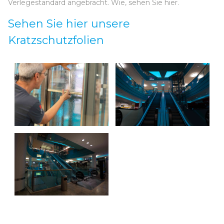
Verlegestandard angebracht. Wie, sehen Sie hier.
Sehen Sie hier unsere
Kratzschutzfolien