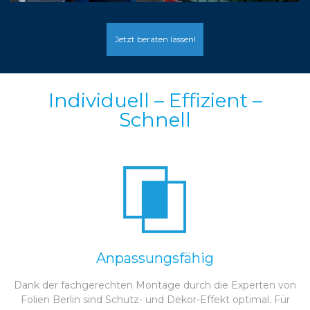
Jetzt beraten lassen!
Individuell – Effizient –
Schnell
Anpassungsfähig
Dank der fachgerechten Montage durch die Experten von
Folien Berlin sind Schutz- und Dekor-Effekt optimal. Für