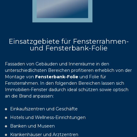
Einsatzgebiete für Fensterrahmen-
und Fensterbank-Folie
Fassaden von Gebäuden und Innenräume in den
unterschiedlichsten Bereichen profitieren erheblich von der
Montage von
Fensterbank-Folie
und Folie für
Fensterrahmen. In den folgenden Bereichen lassen sich
Immobilien-Fenster dadurch ideal schützen sowie optisch
an die Brand anpassen:
Einkaufszentren und Geschäfte
Hotels und Wellness-Einrichtungen
Banken und Museen
Krankenhäuser und Arztzentren