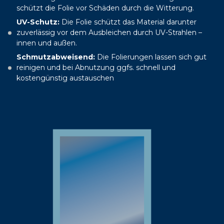
schützt die Folie vor Schäden durch die Witterung.
UV-Schutz:
Die Folie schützt das Material darunter
zuverlässig vor dem Ausbleichen durch UV-Strahlen –
innen und außen.
Schmutzabweisend:
Die Folierungen lassen sich gut
reinigen und bei Abnutzung ggfs. schnell und
kostengünstig austauschen