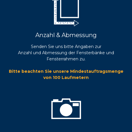
Anzahl & Abmessung
Senden Sie uns bitte Angaben zur
Anzahl und Abmessung der Fensterbänke und
Fensterrahmen zu.
Bitte beachten Sie unsere Mindestauftragsmenge
von 100 Laufmetern