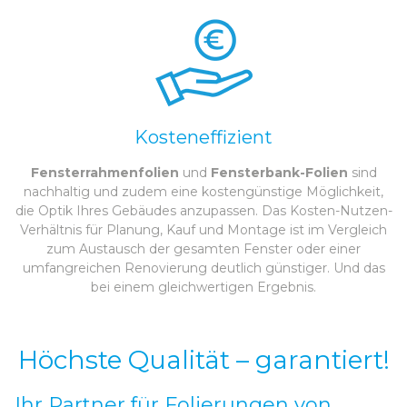
Kosteneffizient
Fensterrahmenfolien
und
Fensterbank-Folien
sind
nachhaltig und zudem eine kostengünstige Möglichkeit,
die Optik Ihres Gebäudes anzupassen. Das Kosten-Nutzen-
Verhältnis für Planung, Kauf und Montage ist im Vergleich
zum Austausch der gesamten Fenster oder einer
umfangreichen Renovierung deutlich günstiger. Und das
bei einem gleichwertigen Ergebnis.
Höchste Qualität – garantiert!
Ihr Partner für Folierungen von