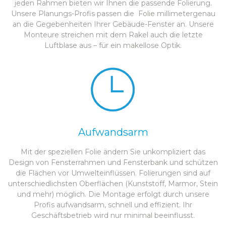
jeden Rahmen bieten wir Ihnen die passende Folierung.
Unsere Planungs-Profis passen die Folie millimetergenau
an die Gegebenheiten Ihrer Gebäude-Fenster an. Unsere
Monteure streichen mit dem Rakel auch die letzte
Luftblase aus – für ein makellose Optik.
Aufwandsarm
Mit der speziellen Folie ändern Sie unkompliziert das
Design von Fensterrahmen und Fensterbank und schützen
die Flächen vor Umwelteinflüssen. Folierungen sind auf
unterschiedlichsten Oberflächen (Kunststoff, Marmor, Stein
und mehr) möglich. Die Montage erfolgt durch unsere
Profis aufwandsarm, schnell und effizient. Ihr
Geschäftsbetrieb wird nur minimal beeinflusst.