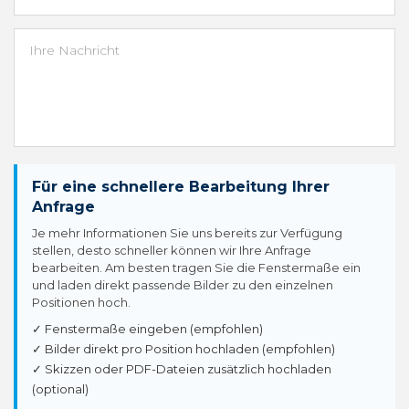
Für eine schnellere Bearbeitung Ihrer
Anfrage
Je mehr Informationen Sie uns bereits zur Verfügung
stellen, desto schneller können wir Ihre Anfrage
bearbeiten. Am besten tragen Sie die Fenstermaße ein
und laden direkt passende Bilder zu den einzelnen
Positionen hoch.
✓ Fenstermaße eingeben (empfohlen)
✓ Bilder direkt pro Position hochladen (empfohlen)
✓ Skizzen oder PDF-Dateien zusätzlich hochladen
(optional)