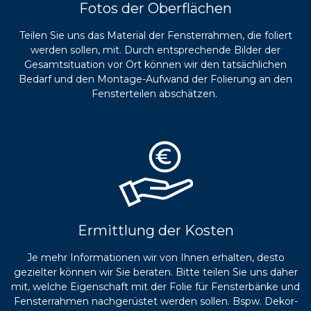
Fotos der Oberflächen
Teilen Sie uns das Material der Fensterrahmen, die foliert
werden sollen, mit. Durch entsprechende Bilder der
Gesamtsituation vor Ort können wir den tatsächlichen
Bedarf und den Montage-Aufwand der Folierung an den
Fensterteilen abschätzen.
Ermittlung der Kosten
Je mehr Informationen wir von Ihnen erhalten, desto
gezielter können wir Sie beraten. Bitte teilen Sie uns daher
mit, welche Eigenschaft mit der Folie für Fensterbänke und
Fensterrahmen nachgerüstet werden sollen. Bspw. Dekor-