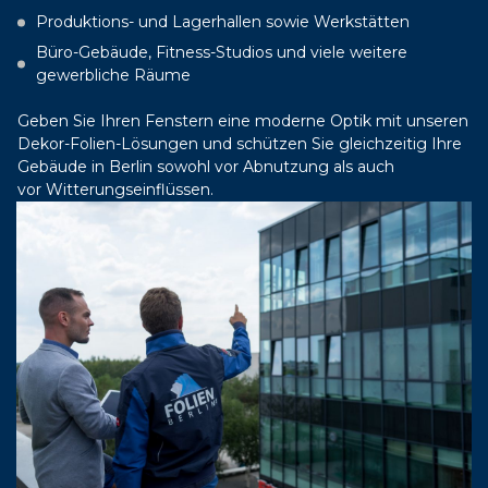
Produktions- und Lagerhallen sowie Werkstätten
Büro-Gebäude,
Fitness-Studios und
viele weitere
gewerbliche Räume
Geben Sie Ihren Fenstern eine moderne Optik mit unseren
Dekor-Folien-Lösungen und schützen Sie gleichzeitig Ihre
Gebäude in Berlin sowohl vor Abnutzung als auch
vor Witterungseinflüssen.