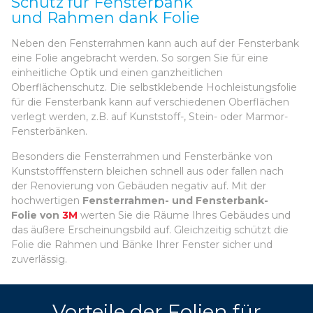
Schutz für Fensterbank
und Rahmen dank Folie
Neben den Fensterrahmen kann auch auf der Fensterbank
eine Folie angebracht werden. So sorgen Sie für eine
einheitliche Optik und einen ganzheitlichen
Oberflächenschutz. Die selbstklebende Hochleistungsfolie
für die Fensterbank kann auf verschiedenen Oberflächen
verlegt werden, z.B. auf Kunststoff-, Stein- oder Marmor-
Fensterbänken.
Besonders die Fensterrahmen und Fensterbänke von
Kunststofffenstern bleichen schnell aus oder fallen nach
der Renovierung von Gebäuden negativ auf. Mit der
hochwertigen
Fensterrahmen- und Fensterbank-
Folie von
3M
werten Sie die Räume Ihres Gebäudes und
das äußere Erscheinungsbild auf. Gleichzeitig schützt die
Folie die Rahmen und Bänke Ihrer Fenster sicher und
zuverlässig.
Vorteile der Folien für