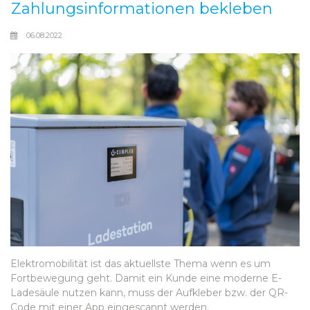
Zahlungsinformationen bekleben
06.08.2022
Elektromobilität ist das aktuellste Thema wenn es um
Fortbewegung geht. Damit ein Kunde eine moderne E-
Ladesäule nutzen kann, muss der Aufkleber bzw. der QR-
Code mit einer App eingescannt werden.